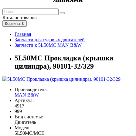
Каталог
товаров
Корзина
: 0
Главная
Запчасти для судовых двигателей
Запчасти к 5L50MC MAN B&W
5L50MC Прокладка (крышка
цилиндра), 90101-32/329
Производитель:
MAN B&W
Артикул:
4917
999
Вид системы:
Двигатель
Модель:
5L50MC/MCE.