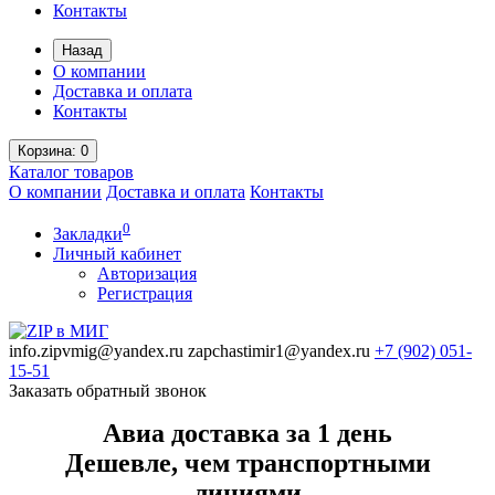
Контакты
Назад
О компании
Доставка и оплата
Контакты
Корзина
: 0
Каталог
товаров
О компании
Доставка и оплата
Контакты
0
Закладки
Личный кабинет
Авторизация
Регистрация
info.zipvmig@yandex.ru
zapchastimir1@yandex.ru
+7 (902)
051-
15-51
Заказать обратный звонок
Авиа доставка за 1 день
Дешевле, чем транспортными
линиями