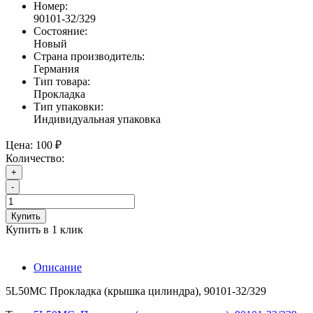
Номер:
90101-32/329
Состояние:
Новый
Страна производитель:
Германия
Тип товара:
Прокладка
Тип упаковки:
Индивидуальная упаковка
Цена:
100 ₽
Количество:
+
-
Купить
Купить в 1 клик
Описание
5L50MC Прокладка (крышка цилиндра), 90101-32/329