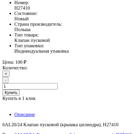
Номер:
H27410
Состояние:
Новый
Страна производитель:
Польша
Тип товара:
Клапан пусковой
Тип упаковки:
Индивидуальная упаковка
Цена:
100 ₽
Количество:
+
-
Купить
Купить в 1 клик
Описание
6AL20/24 Клапан пусковой (крышка цилиндра), H27410