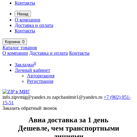
Контакты
Назад
О компании
Доставка и оплата
Контакты
Корзина
: 0
Каталог
товаров
О компании
Доставка и оплата
Контакты
0
Закладки
Личный кабинет
Авторизация
Регистрация
info.zipvmig@yandex.ru
zapchastimir1@yandex.ru
+7 (902)
051-
15-51
Заказать обратный звонок
Авиа доставка за 1 день
Дешевле, чем транспортными
линиями