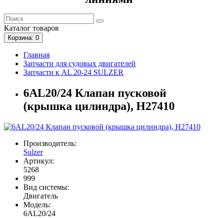
Каталог
товаров
Корзина
: 0
Главная
Запчасти для судовых двигателей
Запчасти к AL 20-24 SULZER
6AL20/24 Клапан пусковой
(крышка цилиндра), H27410
Производитель:
Sulzer
Артикул:
5268
999
Вид системы:
Двигатель
Модель:
6AL20/24