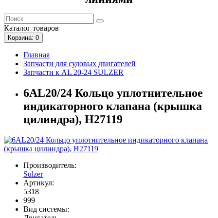
Каталог
товаров
Корзина
: 0
Главная
Запчасти для судовых двигателей
Запчасти к AL 20-24 SULZER
6AL20/24 Кольцо уплотнительное
индикаторного клапана (крышка
цилиндра), H27119
Производитель:
Sulzer
Артикул:
5318
999
Вид системы:
Двигатель