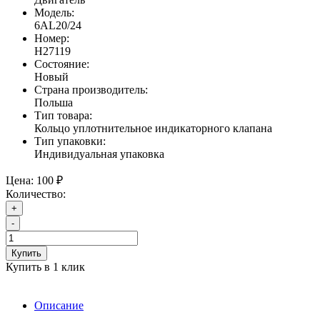
Модель:
6AL20/24
Номер:
H27119
Состояние:
Новый
Страна производитель:
Польша
Тип товара:
Кольцо уплотнительное индикаторного клапана
Тип упаковки:
Индивидуальная упаковка
Цена:
100 ₽
Количество:
+
-
Купить
Купить в 1 клик
Описание