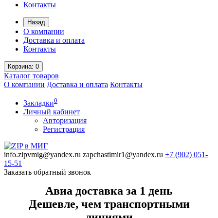
Контакты
Назад
О компании
Доставка и оплата
Контакты
Корзина
: 0
Каталог
товаров
О компании
Доставка и оплата
Контакты
0
Закладки
Личный кабинет
Авторизация
Регистрация
info.zipvmig@yandex.ru
zapchastimir1@yandex.ru
+7 (902)
051-
15-51
Заказать обратный звонок
Авиа доставка за 1 день
Дешевле, чем транспортными
линиями