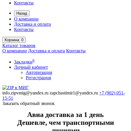
Контакты
Назад
О компании
Доставка и оплата
Контакты
Корзина
: 0
Каталог
товаров
О компании
Доставка и оплата
Контакты
0
Закладки
Личный кабинет
Авторизация
Регистрация
info.zipvmig@yandex.ru
zapchastimir1@yandex.ru
+7 (902)
051-
15-51
Заказать обратный звонок
Авиа доставка за 1 день
Дешевле, чем транспортными
линиями