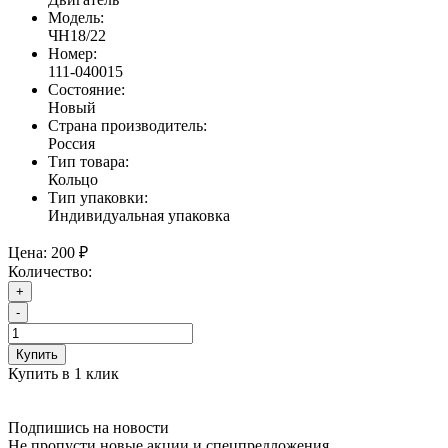
Модель:
ЧН18/22
Номер:
111-040015
Состояние:
Новый
Страна производитель:
Россия
Тип товара:
Кольцо
Тип упаковки:
Индивидуальная упаковка
Цена:
200 ₽
Количество:
+
-
Купить
Купить в 1 клик
Подпишись на новости
Не пропусти новые акции и спецпредложения