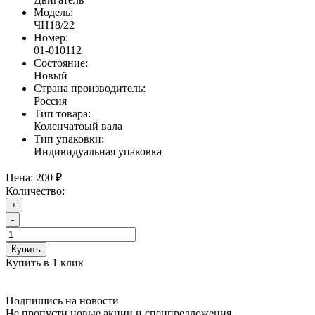
Модель:
ЧН18/22
Номер:
01-010112
Состояние:
Новый
Страна производитель:
Россия
Тип товара:
Коленчатоый вала
Тип упаковки:
Индивидуальная упаковка
Цена:
200 ₽
Количество:
+
-
Купить
Купить в 1 клик
Подпишись на новости
Не пропусти новые акции и спецпредложения