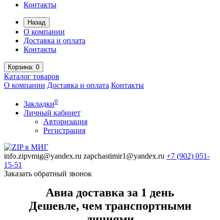
Контакты
Назад
О компании
Доставка и оплата
Контакты
Корзина
: 0
Каталог
товаров
О компании
Доставка и оплата
Контакты
0
Закладки
Личный кабинет
Авторизация
Регистрация
info.zipvmig@yandex.ru
zapchastimir1@yandex.ru
+7 (902)
051-
15-51
Заказать обратный звонок
Авиа доставка за 1 день
Дешевле, чем транспортными
линиями