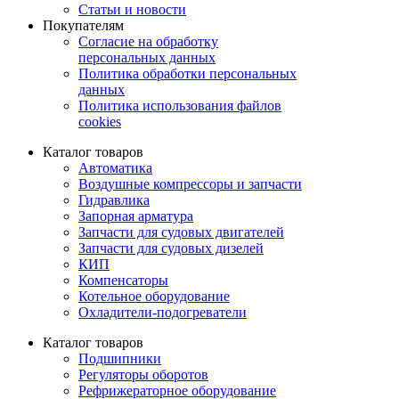
Статьи и новости
Покупателям
Согласие на обработку
персональных данных
Политика обработки персональных
данных
Политика использования файлов
cookies
Каталог товаров
Автоматика
Воздушные компрессоры и запчасти
Гидравлика
Запорная арматура
Запчасти для судовых двигателей
Запчасти для судовых дизелей
КИП
Компенсаторы
Котельное оборудование
Охладители-подогреватели
Каталог товаров
Подшипники
Регуляторы оборотов
Рефрижераторное оборудование