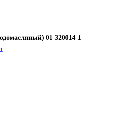
одомасляный) 01-320014-1