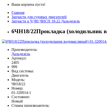
Ваша корзина пуста!
Главная
Запчасти для судовых двигателей
Запчасти к Ч,ЧН,ЧНСП 18-22 Дальдизель
6ЧН18/22Прокладка (холодильник в
Производитель:
Дальдизель
Артикул:
2405
999
Вид системы:
Двигатель
Модель:
ЧН18/22
Номер:
01-320014-1
Состояние:
Новый
Страна производитель: