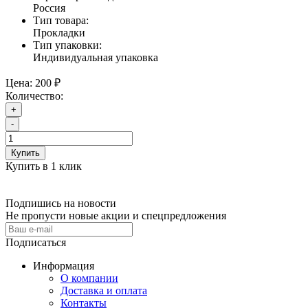
Россия
Тип товара:
Прокладки
Тип упаковки:
Индивидуальная упаковка
Цена:
200 ₽
Количество:
+
-
Купить
Купить в 1 клик
Подпишись на новости
Не пропусти новые акции и спецпредложения
Подписаться
Информация
О компании
Доставка и оплата
Контакты