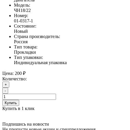
Модель:
ЧН18/22
Номер:
01-0317-1
Состояние:
Новый
Страна производитель:
Россия
Тип товара:
Прокладки
Тип упаковки:
Индивидуальная упаковка
Цена:
200 ₽
Количество:
+
-
Купить
Купить в 1 клик
Подпишись на новости
Не пропусти новые акции и спецпредложения