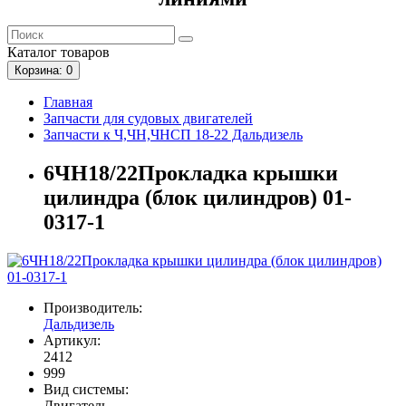
Каталог
товаров
Корзина
: 0
Главная
Запчасти для судовых двигателей
Запчасти к Ч,ЧН,ЧНСП 18-22 Дальдизель
6ЧН18/22Прокладка крышки
цилиндра (блок цилиндров) 01-
0317-1
Производитель:
Дальдизель
Артикул:
2412
999
Вид системы:
Двигатель