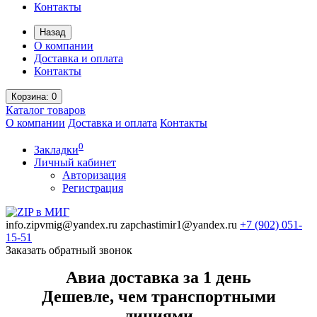
Контакты
Назад
О компании
Доставка и оплата
Контакты
Корзина
: 0
Каталог
товаров
О компании
Доставка и оплата
Контакты
0
Закладки
Личный кабинет
Авторизация
Регистрация
info.zipvmig@yandex.ru
zapchastimir1@yandex.ru
+7 (902)
051-
15-51
Заказать обратный звонок
Авиа доставка за 1 день
Дешевле, чем транспортными
линиями