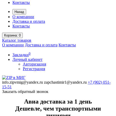
Контакты
Назад
О компании
Доставка и оплата
Контакты
Корзина
: 0
Каталог
товаров
О компании
Доставка и оплата
Контакты
0
Закладки
Личный кабинет
Авторизация
Регистрация
info.zipvmig@yandex.ru
zapchastimir1@yandex.ru
+7 (902)
051-
15-51
Заказать обратный звонок
Авиа доставка за 1 день
Дешевле, чем транспортными
линиями