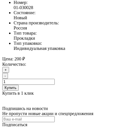
Номер:
01-030028
Состояние:
Новый
Страна производитель:
Россия
Тип товара:
Прокладки
Тип упаковки:
Индивидуальная упаковка
Цена:
200 ₽
Количество:
+
-
Купить
Купить в 1 клик
Подпишись на новости
Не пропусти новые акции и спецпредложения
Подписаться