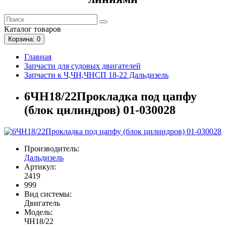
Каталог
товаров
Корзина
: 0
Главная
Запчасти для судовых двигателей
Запчасти к Ч,ЧН,ЧНСП 18-22 Дальдизель
6ЧН18/22Прокладка под цапфу
(блок цилиндров) 01-030028
Производитель:
Дальдизель
Артикул:
2419
999
Вид системы:
Двигатель
Модель:
ЧН18/22