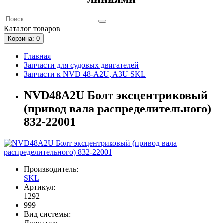
Каталог
товаров
Корзина
: 0
Главная
Запчасти для судовых двигателей
Запчасти к NVD 48-A2U, A3U SKL
NVD48A2U Болт эксцентриковый
(привод вала распределительного)
832-22001
Производитель:
SKL
Артикул:
1292
999
Вид системы:
Двигатель