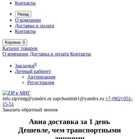
Контакты
Назад
О компании
Доставка и оплата
Контакты
Корзина
: 0
Каталог
товаров
О компании
Доставка и оплата
Контакты
0
Закладки
Личный кабинет
Авторизация
Регистрация
info.zipvmig@yandex.ru
zapchastimir1@yandex.ru
+7 (902)
051-
15-51
Заказать обратный звонок
Авиа доставка за 1 день
Дешевле, чем транспортными
линиями