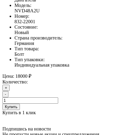
Модель:
NVD48A2U
Номер:
832-22001
Состояние:
Новый
Страна производитель:
Германия
Тип товара:
Болт
Тип упаковки:
Индивидуальная упаковка
Цена:
18000 ₽
Количество:
+
-
Купить
Купить в 1 клик
Подпишись на новости
Не пропусти новые акции и спецпредложения