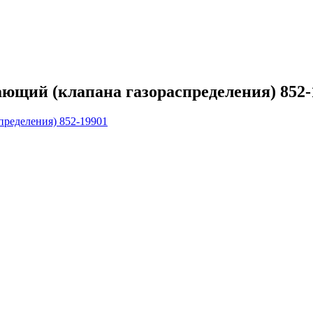
щий (клапана газораспределения) 852-