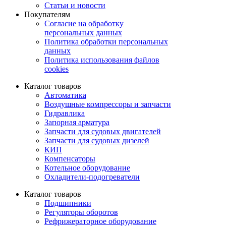
Статьи и новости
Покупателям
Согласие на обработку
персональных данных
Политика обработки персональных
данных
Политика использования файлов
cookies
Каталог товаров
Автоматика
Воздушные компрессоры и запчасти
Гидравлика
Запорная арматура
Запчасти для судовых двигателей
Запчасти для судовых дизелей
КИП
Компенсаторы
Котельное оборудование
Охладители-подогреватели
Каталог товаров
Подшипники
Регуляторы оборотов
Рефрижераторное оборудование