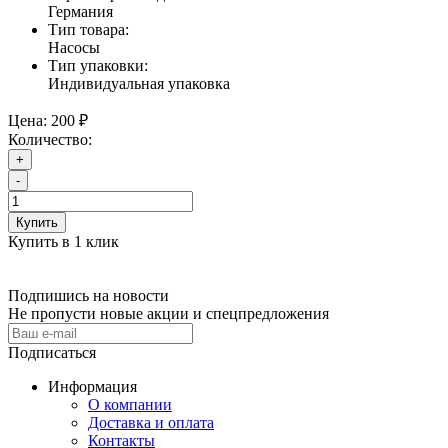
Германия
Тип товара:
Насосы
Тип упаковки:
Индивидуальная упаковка
Цена:
200 ₽
Количество:
+
-
Купить
Купить в 1 клик
Подпишись на новости
Не пропусти новые акции и спецпредложения
Подписаться
Информация
О компании
Доставка и оплата
Контакты